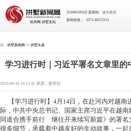
2026年8月6日 星期四
设为首页
新闻热线： 0571-88255213
杭州网·拱墅支站
拱墅新闻网
>>
拱墅头条
学习进行时｜习近平署名文章里的
2025-04-16 14:13:45 来源：新华社
【学习进行时】4月14日，在赴河内对越南
际，中共中央总书记、国家主席习近平在越南
同道合携手前行 继往开来续写新篇》的署名
很多细节，承载着中越友好的生动故事，一起