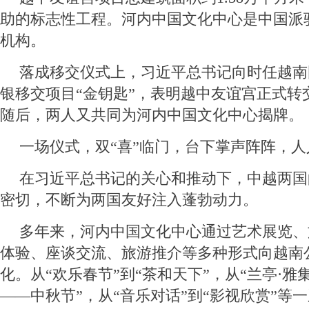
助的标志性工程。河内中国文化中心是中国派
机构。
落成移交仪式上，习近平总书记向时任越南
银移交项目“金钥匙”，表明越中友谊宫正式转
随后，两人又共同为河内中国文化中心揭牌。
一场仪式，双“喜”临门，台下掌声阵阵，
在习近平总书记的关心和推动下，中越两国
密切，不断为两国友好注入蓬勃动力。
多年来，河内中国文化中心通过艺术展览、
体验、座谈交流、旅游推介等多种形式向越南
化。从“欢乐春节”到“茶和天下”，从“兰亭·雅
——中秋节”，从“音乐对话”到“影视欣赏”等