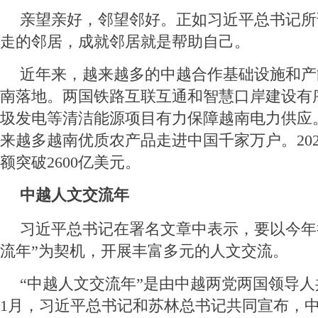
亲望亲好，邻望邻好。正如习近平总书记所
走的邻居，成就邻居就是帮助自己。
近年来，越来越多的中越合作基础设施和产
南落地。两国铁路互联互通和智慧口岸建设有
圾发电等清洁能源项目有力保障越南电力供应
来越多越南优质农产品走进中国千家万户。20
额突破2600亿美元。
中越人文交流年
习近平总书记在署名文章中表示，要以今年
流年”为契机，开展丰富多元的人文交流。
“中越人文交流年”是由中越两党两国领导
1月，习近平总书记和苏林总书记共同宣布，