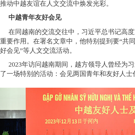
推动中越友谊在人文交流中焕发光彩。
中越青年友好会见
在同越南的交流交往中，习近平总书记高度
重要作用。在署名文章中，他特别提到要“共
好会见”等人文交流活动。
2023年访问越南期间，越方领导人曾经为
了一场特别的活动：会见两国青年和友好人士