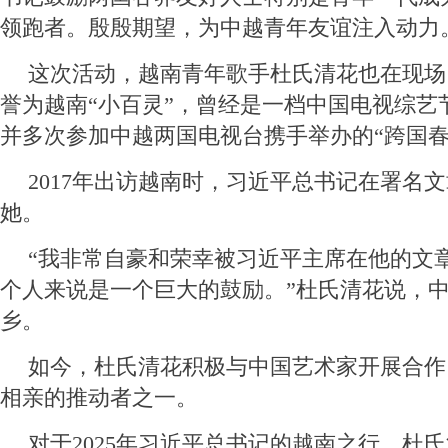
领跑者。殷殷期望，为中越青年友谊注入动力
这次活动，越南青年歌手杜氏清花也在现场
誉为越南“小百灵”，曾经是一档中国电视综艺
并多次参加中越两国电视台携手举办的“跨国春
2017年出访越南时，习近平总书记在署名
她。
“我非常自豪和荣幸被习近平主席在他的文
个人来说是一个巨大的鼓励。”杜氏清花说，
乡。
如今，杜氏清花积极与中国艺术家开展合作
相亲的推动者之一。
对于2025年习近平总书记的越南之行，杜