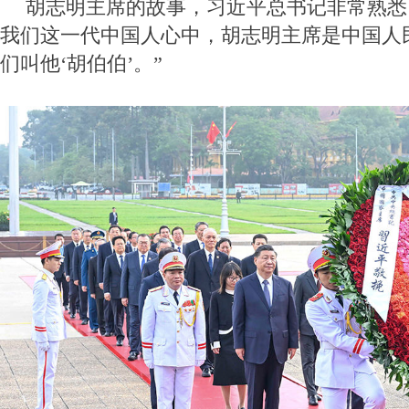
胡志明主席的故事，习近平总书记非常熟悉
我们这一代中国人心中，胡志明主席是中国人
们叫他‘胡伯伯’。”