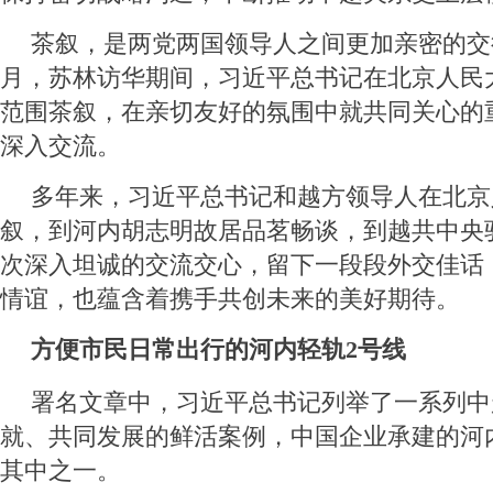
茶叙，是两党两国领导人之间更加亲密的交往
月，苏林访华期间，习近平总书记在北京人民
范围茶叙，在亲切友好的氛围中就共同关心的
深入交流。
多年来，习近平总书记和越方领导人在北京
叙，到河内胡志明故居品茗畅谈，到越共中央
次深入坦诚的交流交心，留下一段段外交佳话
情谊，也蕴含着携手共创未来的美好期待。
方便市民日常出行的河内轻轨2号线
署名文章中，习近平总书记列举了一系列中
就、共同发展的鲜活案例，中国企业承建的河
其中之一。