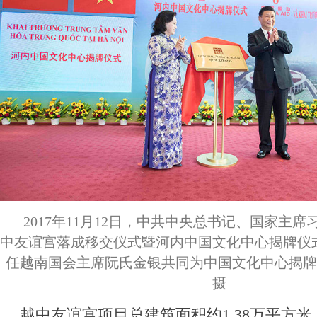
2017年11月12日，中共中央总书记、国家主
中友谊宫落成移交仪式暨河内中国文化中心揭牌仪
任越南国会主席阮氏金银共同为中国文化中心揭牌
摄
越中友谊宫项目总建筑面积约1.38万平方