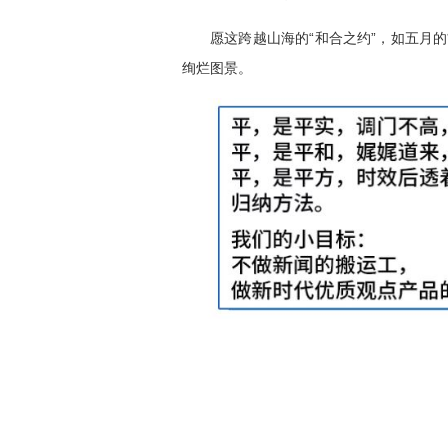
愿这跨越山海的“和合之约”，如五月
绚烂图景。