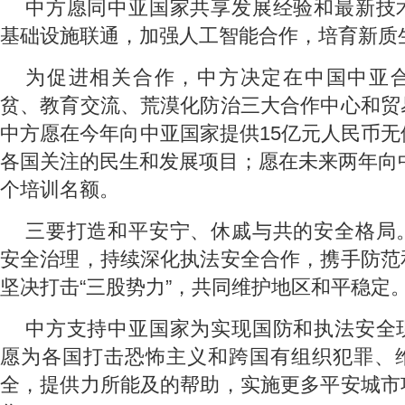
中方愿同中亚国家共享发展经验和最新技
基础设施联通，加强人工智能合作，培育新质
为促进相关合作，中方决定在中国中亚
贫、教育交流、荒漠化防治三大合作中心和贸
中方愿在今年向中亚国家提供15亿元人民币
各国关注的民生和发展项目；愿在未来两年向中
个培训名额。
三要打造和平安宁、休戚与共的安全格局
安全治理，持续深化执法安全合作，携手防范
坚决打击“三股势力”，共同维护地区和平稳定
中方支持中亚国家为实现国防和执法安全
愿为各国打击恐怖主义和跨国有组织犯罪、
全，提供力所能及的帮助，实施更多平安城市