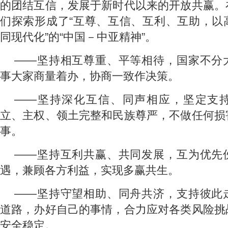
的团结互信，发展于新时代以来的开放共赢。
们探索形成了“互尊、互信、互利、互助，以
同现代化”的“中国－中亚精神”。
——坚持相互尊重、平等相待，国家不分
事大家商量着办，协商一致作决策。
——坚持深化互信、同声相应，坚定支
立、主权、领土完整和民族尊严，不做任何损
事。
——坚持互利共赢、共同发展，互为优先
遇，兼顾各方利益，实现多赢共生。
——坚持守望相助、同舟共济，支持彼此
道路，办好自己的事情，合力应对各类风险挑
安全稳定。