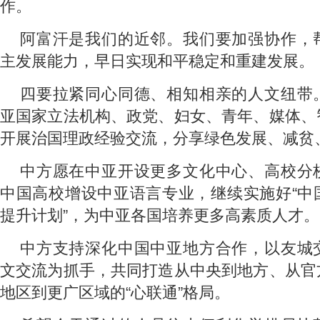
作。
阿富汗是我们的近邻。我们要加强协作，
主发展能力，早日实现和平稳定和重建发展。
四要拉紧同心同德、相知相亲的人文纽带
亚国家立法机构、政党、妇女、青年、媒体、
开展治国理政经验交流，分享绿色发展、减贫
中方愿在中亚开设更多文化中心、高校分
中国高校增设中亚语言专业，继续实施好“中
提升计划”，为中亚各国培养更多高素质人才。
中方支持深化中国中亚地方合作，以友城
文交流为抓手，共同打造从中央到地方、从官
地区到更广区域的“心联通”格局。