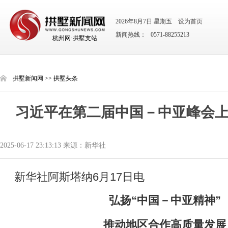
2026年8月7日 星期五
设为首页
新闻热线： 0571-88255213
杭州网·拱墅支站
拱墅新闻网
>>
拱墅头条
习近平在第二届中国－中亚峰会
2025-06-17 23:13:13 来源：新华社
新华社阿斯塔纳6月17日电
弘扬“中国－中亚精神”
推动地区合作高质量发展