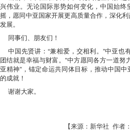
兴伟业。无论国际形势如何变化，中国始终
摇，愿同中亚国家开展更高质量合作，深化利
发展。
同事们、朋友们！
中国先贤讲：“兼相爱，交相利。”中亚也
团结就是幸福与财富。”中方愿同各方一道努
亚精神”，锚定命运共同体目标，推动中国中
的成就！
谢谢大家。
【来源：新华社 作者