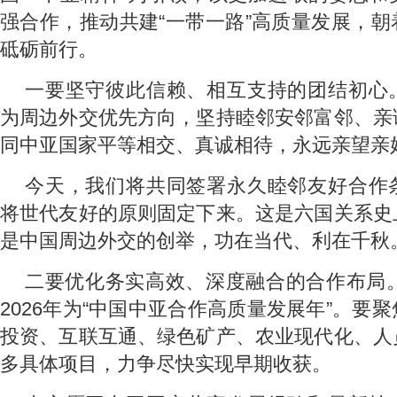
强合作，推动共建“一带一路”高质量发展，
砥砺前行。
一要坚守彼此信赖、相互支持的团结初心
为周边外交优先方向，坚持睦邻安邻富邻、亲
同中亚国家平等相交、真诚相待，永远亲望亲
今天，我们将共同签署永久睦邻友好合作
将世代友好的原则固定下来。这是六国关系史
是中国周边外交的创举，功在当代、利在千秋
二要优化务实高效、深度融合的合作布局。
2026年为“中国中亚合作高质量发展年”。要
投资、互联互通、绿色矿产、农业现代化、人
多具体项目，力争尽快实现早期收获。