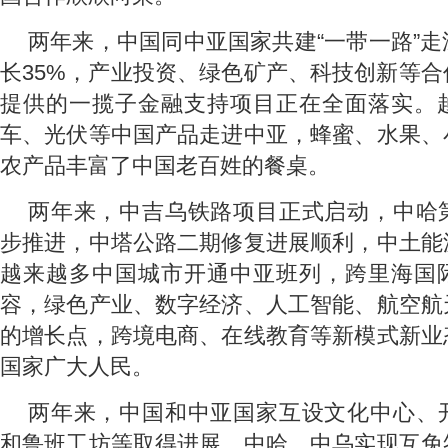
两年来，中国同中亚国家共建“一带一路”
长35%，产业投资、绿色矿产、科技创新等
提供的一揽子金融支持项目正在全面落实。
车、光伏等中国产品走进中亚，蜂蜜、水果、
农产品丰富了中国老百姓的餐桌。
两年来，中吉乌铁路项目正式启动，中哈
步推进，中塔公路二期修复进展顺利，中土能
越来越多中国城市开通中亚班列，跨里海国
容，绿色产业、数字经济、人工智能、航空航
的增长点，跨境电商、在线教育等新模式新业
国家广大人民。
两年来，中国和中亚国家互设文化中心、
和鲁班工坊等取得进展，中哈、中乌实现互免