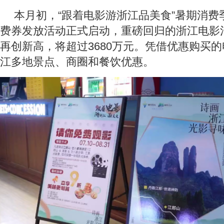
本月初，“跟着电影游浙江品美食”暑期消费季
费券发放活动正式启动，重磅回归的浙江电影
再创新高，将超过3680万元。凭借优惠购买
江多地景点、商圈和餐饮优惠。