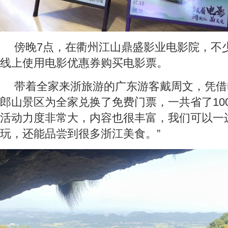
傍晚7点，在衢州江山鼎盛影业电影院，不
线上使用电影优惠券购买电影票。
带着全家来浙旅游的广东游客戴周文，凭借
郎山景区为全家兑换了免费门票，一共省了10
活动力度非常大，内容也很丰富，我们可以一
玩，还能品尝到很多浙江美食。”