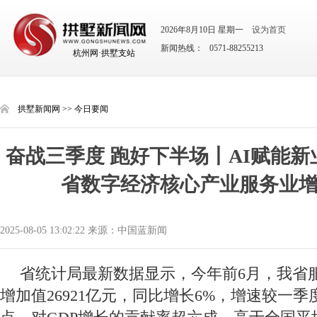
2026年8月10日 星期一
设为首页
新闻热线： 0571-88255213
杭州网·拱墅支站
拱墅新闻网
>>
今日要闻
奋战三季度 跑好下半场丨AI赋能新
省数字经济核心产业服务业
2025-08-05 13:02:22 来源：中国蓝新闻
省统计局最新数据显示，今年前6月，我省
增加值26921亿元，同比增长6%，增速较一季度