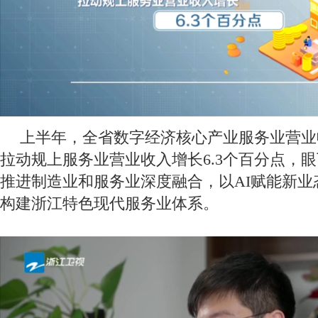
上半年，全省数字经济核心产业服务业营业收
拉动规上服务业营业收入增长6.3个百分点，
推进制造业和服务业深度融合，以AI赋能新业
构建浙江特色现代服务业体系。