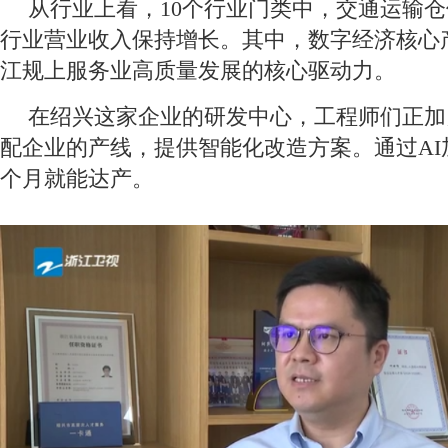
从行业上看，10个行业门类中，交通运输仓
行业营业收入保持增长。其中，数字经济核心
江规上服务业高质量发展的核心驱动力。
在绍兴这家企业的研发中心，工程师们正加
配企业的产线，提供智能化改造方案。通过AI
个月就能达产。