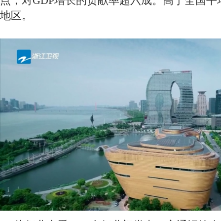
点，对GDP增长的贡献率超六成。高于全国平
地区。