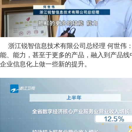
浙江锐智信息技术有限公司总经理 何世伟：
能、能力，甚至于更多的产品，融入到产品线
企业信息化上做一些新的提升。