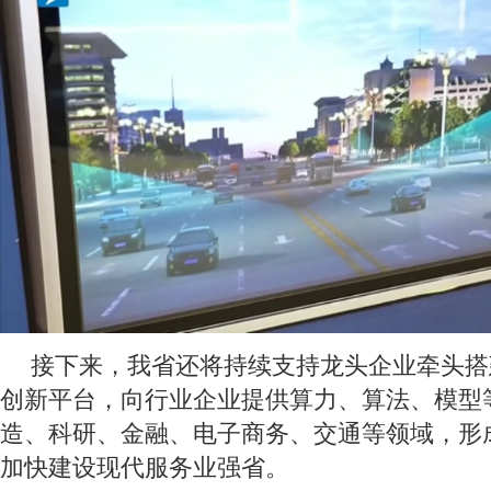
接下来，我省还将持续支持龙头企业牵头搭
创新平台，向行业企业提供算力、算法、模型
造、科研、金融、电子商务、交通等领域，形
加快建设现代服务业强省。