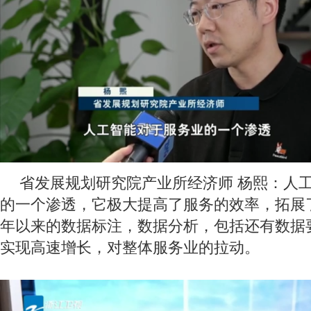
省发展规划研究院产业所经济师 杨熙：人
的一个渗透，它极大提高了服务的效率，拓展
年以来的数据标注，数据分析，包括还有数据
实现高速增长，对整体服务业的拉动。