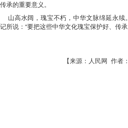
传承的重要意义。
山高水阔，瑰宝不朽，中华文脉绵延永续
记所说：“要把这些中华文化瑰宝保护好、传承
【来源：人民网 作者