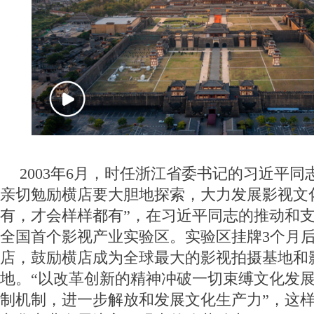
2003年6月，时任浙江省委书记的习近平
亲切勉励横店要大胆地探索，大力发展影视文
有，才会样样都有”，在习近平同志的推动和
全国首个影视产业实验区。实验区挂牌3个月
店，鼓励横店成为全球最大的影视拍摄基地和
地。“以改革创新的精神冲破一切束缚文化发
制机制，进一步解放和发展文化生产力”，这