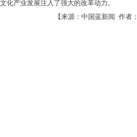
文化产业发展注入了强大的改革动力。
【来源：中国蓝新闻 作者