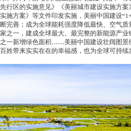
先行区的实施意见》《美丽城市建设实施方案
实施方案》等文件印发实施，美丽中国建设“1+
断完善；成为全球能耗强度降低最快、空气质
家之一，建成全球最大、最完整的新能源产业
之一新增绿色面积……美丽中国建设壮阔图景
百姓带来实实在在的幸福感，也为全球可持续