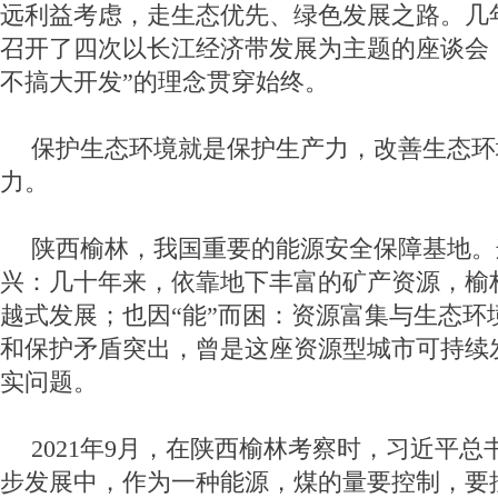
远利益考虑，走生态优先、绿色发展之路。几
召开了四次以长江经济带发展为主题的座谈会
不搞大开发”的理念贯穿始终。
保护生态环境就是保护生产力，改善生态环
力。
陕西榆林，我国重要的能源安全保障基地。
兴：几十年来，依靠地下丰富的矿产资源，榆
越式发展；也因“能”而困：资源富集与生态环
和保护矛盾突出，曾是这座资源型城市可持续
实问题。
2021年9月，在陕西榆林考察时，习近平总
步发展中，作为一种能源，煤的量要控制，要