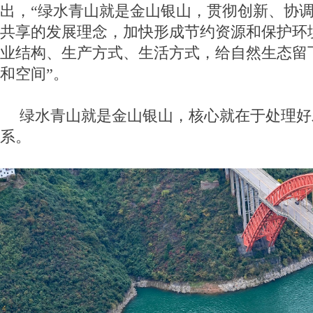
出，“绿水青山就是金山银山，贯彻创新、协
共享的发展理念，加快形成节约资源和保护环
业结构、生产方式、生活方式，给自然生态留
和空间”。
绿水青山就是金山银山，核心就在于处理好
系。