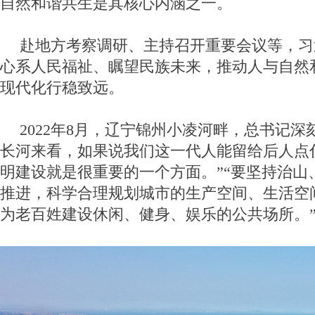
自然和谐共生是其核心内涵之一。
赴地方考察调研、主持召开重要会议等，习
心系人民福祉、瞩望民族未来，推动人与自然
现代化行稳致远。
2022年8月，辽宁锦州小凌河畔，总书记深
长河来看，如果说我们这一代人能留给后人点
明建设就是很重要的一个方面。”“要坚持治山
推进，科学合理规划城市的生产空间、生活空
为老百姓建设休闲、健身、娱乐的公共场所。