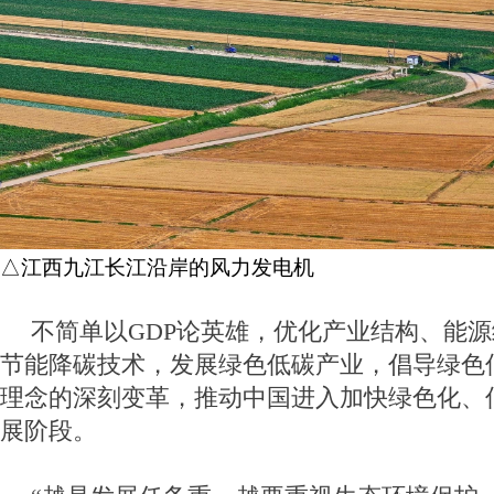
△江西九江长江沿岸的风力发电机
不简单以GDP论英雄，优化产业结构、能
节能降碳技术，发展绿色低碳产业，倡导绿色
理念的深刻变革，推动中国进入加快绿色化、
展阶段。