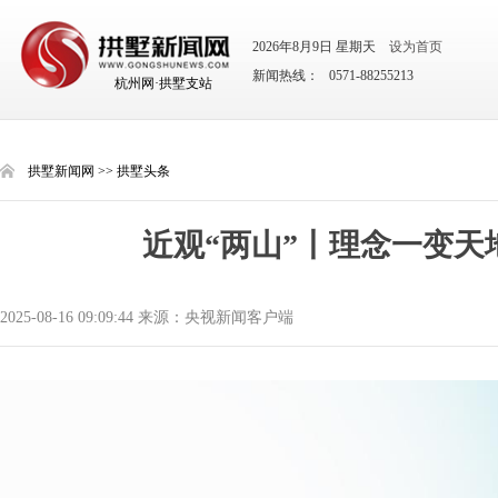
2026年8月9日 星期天
设为首页
新闻热线： 0571-88255213
杭州网·拱墅支站
拱墅新闻网
>>
拱墅头条
近观“两山”丨理念一变天
2025-08-16 09:09:44 来源：央视新闻客户端