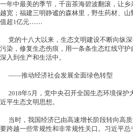
一年中最美的季节，千亩茶海碧波翻滚，让乡
越宽；福建三明静谧的森林里，野生药材、山
值超1亿元……
党的十八大以来，生态文明建设不断向纵深
污染，修复生态伤痕，用一条条生态红线守护
深入到生产和生活中。
——推动经济社会发展全面绿色转型
2018年5月，党中央召开全国生态环境保
近平生态文明思想。
当时，我国经济已由高速增长阶段转向高质
要跨越一些常规性和非常规性关口。习近平总