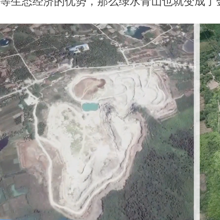
等生态经济的优势，那么绿水青山也就变成了