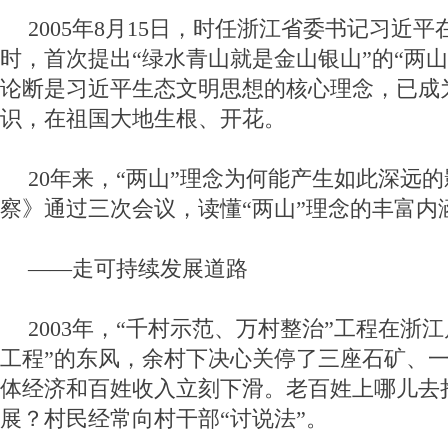
2005年8月15日，时任浙江省委书记习近
时，首次提出“绿水青山就是金山银山”的“两
论断是习近平生态文明思想的核心理念，已成
识，在祖国大地生根、开花。
20年来，“两山”理念为何能产生如此深远
察》通过三次会议，读懂“两山”理念的丰富内
——走可持续发展道路
2003年，“千村示范、万村整治”工程在浙
工程”的东风，余村下决心关停了三座石矿、
体经济和百姓收入立刻下滑。老百姓上哪儿去
展？村民经常向村干部“讨说法”。