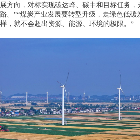
展方向，对标实现碳达峰、碳中和目标任务，
路。”“煤炭产业发展要转型升级，走绿色低碳
样，就不会超出资源、能源、环境的极限。”