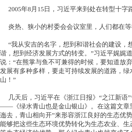
2005年8月15日，习近平来到处在转型十
炎热、狭小的村委会会议室里，人们都在等
“我从安吉的名字，想到和谐社会的建设，
谐，想到经济发展方式的转变。”习近平娓娓
说：“在熊掌与鱼不可兼得的时候，要知道放
发展有多种多样，要走可持续发展的道路，绿
山！”
几天后，习近平在《浙江日报》“之江新语
——《绿水青山也是金山银山》。在这篇文章
迤去，青山相向开”来形容浙江良好的生态优势
能够把这些生态环境优势转化为生态农业、生