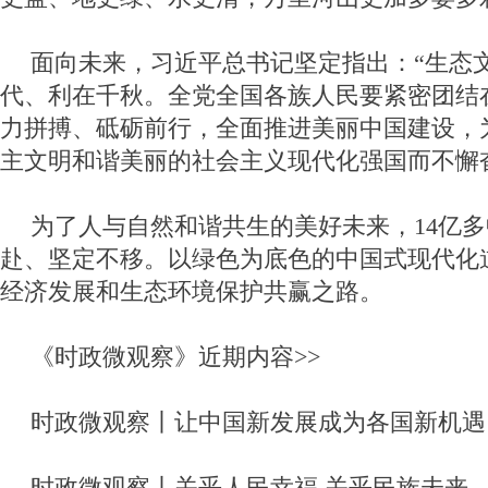
面向未来，习近平总书记坚定指出：“生态
代、利在千秋。全党全国各族人民要紧密团结
力拼搏、砥砺前行，全面推进美丽中国建设，
主文明和谐美丽的社会主义现代化强国而不懈
为了人与自然和谐共生的美好未来，14亿
赴、坚定不移。以绿色为底色的中国式现代化
经济发展和生态环境保护共赢之路。
《时政微观察》近期内容>>
时政微观察丨让中国新发展成为各国新机遇