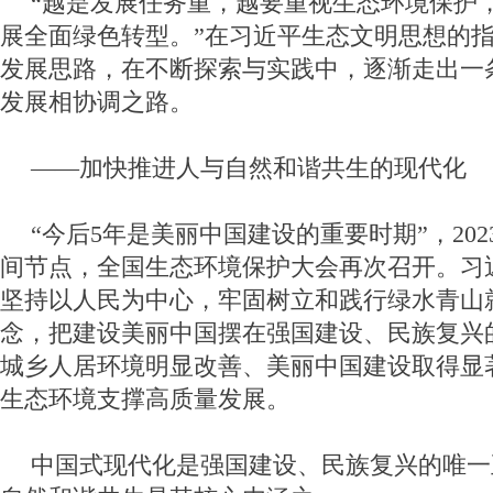
“越是发展任务重，越要重视生态环境保护
展全面绿色转型。”在习近平生态文明思想的
发展思路，在不断探索与实践中，逐渐走出一
发展相协调之路。
——加快推进人与自然和谐共生的现代化
“今后5年是美丽中国建设的重要时期”，20
间节点，全国生态环境保护大会再次召开。习
坚持以人民为中心，牢固树立和践行绿水青山
念，把建设美丽中国摆在强国建设、民族复兴
城乡人居环境明显改善、美丽中国建设取得显
生态环境支撑高质量发展。
中国式现代化是强国建设、民族复兴的唯一