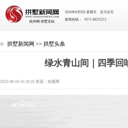
2026年8月9日 星期天
设为首页
新闻热线： 0571-88255213
杭州网·拱墅支站
拱墅新闻网
>>
拱墅头条
绿水青山间｜四季回
2025-08-18 16:18:10 来源：央视网