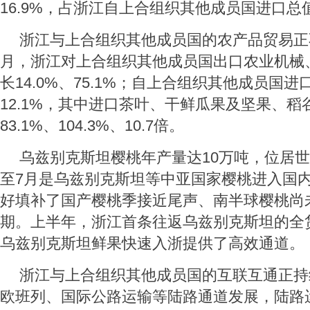
16.9%，占浙江自上合组织其他成员国进口总值
浙江与上合组织其他成员国的农产品贸易正
月，浙江对上合组织其他成员国出口农业机械
长14.0%、75.1%；自上合组织其他成员国
12.1%，其中进口茶叶、干鲜瓜果及坚果、稻
83.1%、104.3%、10.7倍。
乌兹别克斯坦樱桃年产量达10万吨，位居世
至7月是乌兹别克斯坦等中亚国家樱桃进入国
好填补了国产樱桃季接近尾声、南半球樱桃尚
期。上半年，浙江首条往返乌兹别克斯坦的全
乌兹别克斯坦鲜果快速入浙提供了高效通道。
浙江与上合组织其他成员国的互联互通正持
欧班列、国际公路运输等陆路通道发展，陆路