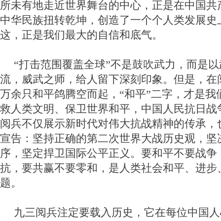
所未有地走近世界舞台的中心，正是在中国共
中华民族扭转乾坤，创造了一个个人类发展史
这，正是我们最大的自信和底气。
“打击范围覆盖全球”不是鼓吹武力，而是
流，威武之师，给人留下深刻印象。但是，在
万余只和平鸽腾空而起，“和平”二字，才是我
救人类文明、保卫世界和平，中国人民抗日战
阅兵不仅展示新时代对伟大抗战精神的传承，
宣告：坚持正确的第二次世界大战历史观，坚
序，坚定捍卫国际公平正义。要和平不要战争
抗，要共赢不要零和，是人类社会和平、进步
题。
九三阅兵注定要载入历史，它在每位中国人