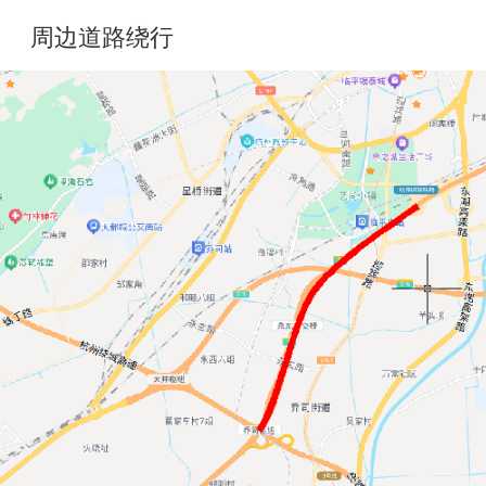
周边道路绕行