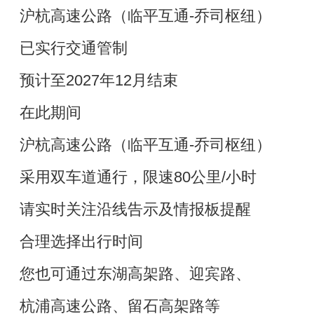
沪杭高速公路（临平互通-乔司枢纽）
已实行交通管制
预计至2027年12月结束
在此期间
沪杭高速公路（临平互通-乔司枢纽）
采用双车道通行，限速80公里/小时
请实时关注沿线告示及情报板提醒
合理选择出行时间
您也可通过东湖高架路、迎宾路、
杭浦高速公路、留石高架路等