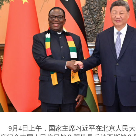
9月4日上午，国家主席习近平在北京人民