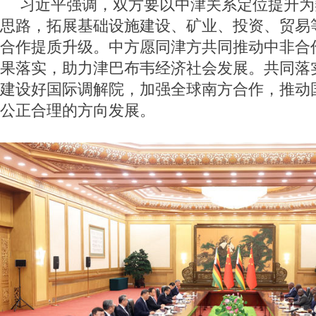
习近平强调，双方要以中津关系定位提升为
思路，拓展基础设施建设、矿业、投资、贸易
合作提质升级。中方愿同津方共同推动中非合
果落实，助力津巴布韦经济社会发展。共同落
建设好国际调解院，加强全球南方合作，推动
公正合理的方向发展。