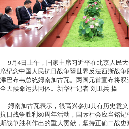
9月4日上午，国家主席习近平在北京人民
席纪念中国人民抗日战争暨世界反法西斯战争胜
津巴布韦总统姆南加古瓦。两国元首宣布将双
全天候命运共同体。新华社记者 刘卫兵 摄
姆南加古瓦表示，很高兴参加具有历史意义
抗日战争胜利80周年活动，国际社会应当铭记
斯战争胜利作出的重大贡献，坚持正确二战史