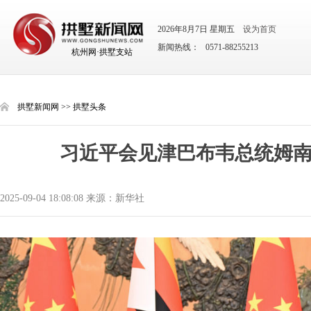
2026年8月7日 星期五
设为首页
新闻热线： 0571-88255213
杭州网·拱墅支站
拱墅新闻网
>>
拱墅头条
习近平会见津巴布韦总统姆
2025-09-04 18:08:08 来源：新华社