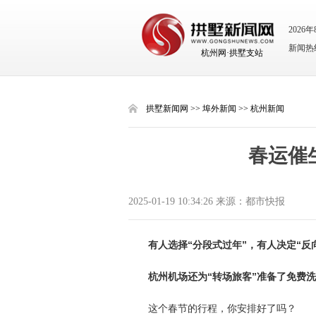
2026
新闻热线：
杭州网·拱墅支站
拱墅新闻网
>>
埠外新闻
>>
杭州新闻
春运催
2025-01-19 10:34:26 来源：都市快报
有人选择“分段式过年”，有人决定“反
杭州机场还为“转场旅客”准备了免费
这个春节的行程，你安排好了吗？