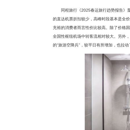
同程旅行《2025春运旅行趋势报告
的直达机票折扣较少，高峰时段基本是全价
充裕的消费者而言性价比较高。除了价格因
全国性枢纽机场中转客流相对较大。另外，
的“旅游空降兵”，较平日有所增加，也拉