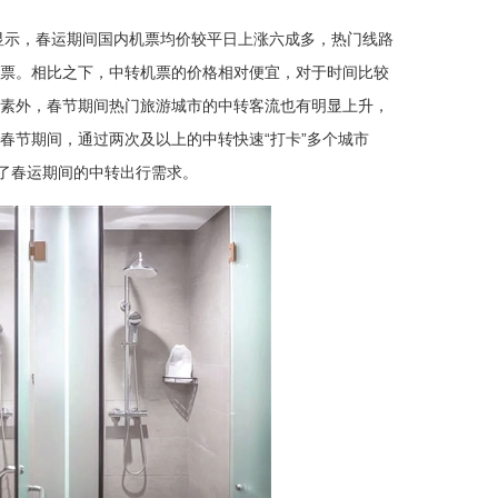
》显示，春运期间国内机票均价较平日上涨六成多，热门线路
票。相比之下，中转机票的价格相对便宜，对于时间比较
素外，春节期间热门旅游城市的中转客流也有明显上升，
春节期间，通过两次及以上的中转快速“打卡”多个城市
动了春运期间的中转出行需求。