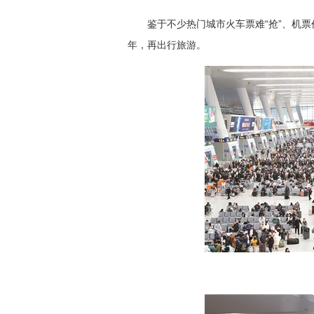
鉴于不少热门城市火车票难“抢”、机票
年，再出行旅游。