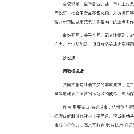
会议现场，全市各区、县（市）主要负
产投资、社会消费品零售总额、外贸出口等
富裕示范区城市范例工作架构中的重点工作
良好开局，关乎全局。记者注意到，3
产力、产业新能级、项目攻坚等成为高频词
拼经济
用数据说话
共同富裕是社会主义的本质要求，是中
量发展建设共同富裕示范区的使命，成为探
作为“重要窗口”省会城市，杭州争当
探索破解新时代社会主要矛盾、形成推动共
市核心竞争力，高水平打造“数智杭州·宜居