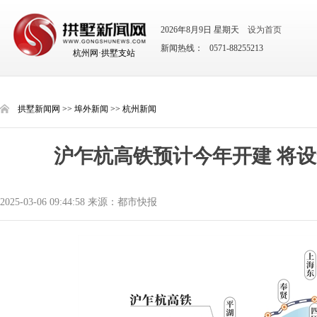
2026年8月9日 星期天
设为首页
新闻热线： 0571-88255213
杭州网·拱墅支站
拱墅新闻网
>>
埠外新闻
>>
杭州新闻
沪乍杭高铁预计今年开建 将设
2025-03-06 09:44:58 来源：都市快报