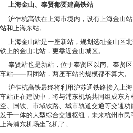
上海金山、奉贤都要建高铁站
沪乍杭高铁在上海市境内，设有上海金山站
站和上海东站。
上海金山站是一座新站，规划选址金山区北
铁上的金山北站，更靠近金山城区。
奉贤站也是新站，位于奉贤区以南。奉贤区
车站——四团站，两座车站的规模都不算大。
沪乍杭高铁最终将利用沪苏通铁路接入上海
车站正在建设中，将与浦东机场共同组成东方
空、国铁、市域铁路、城市轨道交通等交通功
发于一体的大型综合交通枢纽，未来杭州市民
上海浦东机场坐飞机了。