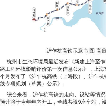
沪乍杭高铁示意 制图 高
杭州市生态环境局最近发布《新建上海至乍
路工程环境影响评价第一次信息公示》，上海
个月发布了《沪乍杭高铁（上海段）、沪乍杭
线专项规划（草案）公示》。
综合来看，沪乍杭高铁的走向、设站等情况
预计将于今年年内开工，全线共设9座车站，设