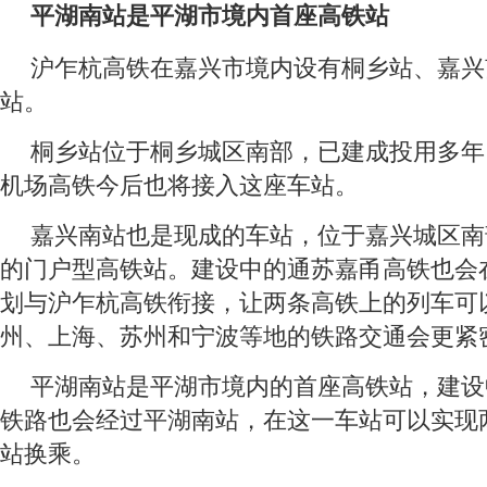
平湖南站是平湖市境内首座高铁站
沪乍杭高铁在嘉兴市境内设有桐乡站、嘉兴
站。
桐乡站位于桐乡城区南部，已建成投用多年
机场高铁今后也将接入这座车站。
嘉兴南站也是现成的车站，位于嘉兴城区南
的门户型高铁站。建设中的通苏嘉甬高铁也会
划与沪乍杭高铁衔接，让两条高铁上的列车可
州、上海、苏州和宁波等地的铁路交通会更紧
平湖南站是平湖市境内的首座高铁站，建设
铁路也会经过平湖南站，在这一车站可以实现
站换乘。