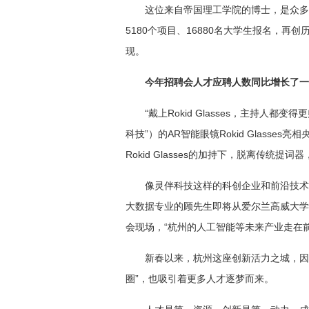
这位来自帝国理工学院的博士，是众多
5180个项目、16880名大学生报名，再
现。
今年招聘会人才应聘人数同比增长了一
“戴上Rokid Glasses，主持人
科技”）的AR智能眼镜Rokid Glass
Rokid Glasses的加持下，脱离传统
像灵伴科技这样的科创企业和前沿技术
大数据专业的顾先生即将从爱尔兰高威大学
会现场，“杭州的人工智能等未来产业走在
新春以来，杭州这座创新活力之城，因
圈”，也吸引着更多人才逐梦而来。