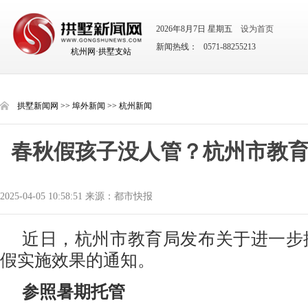
2026年8月7日 星期五
设为首页
新闻热线： 0571-88255213
杭州网·拱墅支站
拱墅新闻网
>>
埠外新闻
>>
杭州新闻
春秋假孩子没人管？杭州市教
2025-04-05 10:58:51 来源：都市快报
近日，杭州市教育局发布关于进一步
假实施效果的通知。
参照暑期托管