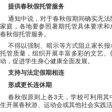
提供春秋假托管服务
通知中说，对于春秋假期间确实无法
家庭，各地要参照暑期托管具体要求和
春秋假托管服务。
不得以强制、暗示等方式阻止家长报
托管质量，组织开展丰富多彩的文艺、
动，促进学生身心健康全面发展。
支持与法定假期相连
形成更长连休期
春秋假原则上各3天，学校可利用其
生开展春秋游、运动会或其他社会实践