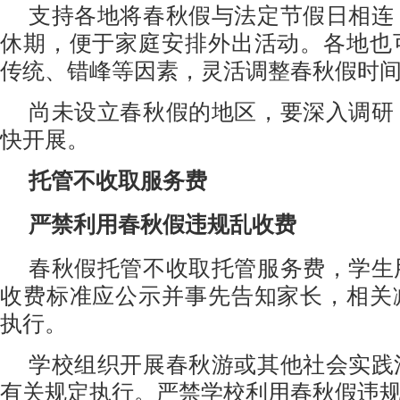
支持各地将春秋假与法定节假日相连
休期，便于家庭安排外出活动。各地也
传统、错峰等因素，灵活调整春秋假时
尚未设立春秋假的地区，要深入调研
快开展。
托管不收取服务费
严禁利用春秋假违规乱收费
春秋假托管不收取托管服务费，学生
收费标准应公示并事先告知家长，相关
执行。
学校组织开展春秋游或其他社会实践
有关规定执行。严禁学校利用春秋假违