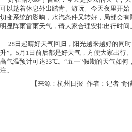
可以趁着休息外出踏青、游玩。今天夜里开始
切变系统的影响，水汽条件又转好，局部会有
明显阵雨雷雨天气，请大家合理安排出行时间
28日起晴好天气回归，阳光越来越好的同时
升”。5月1日前后都是好天气，方便大家出行、
高气温预计可达33℃。“五一”假期的天气如
注。
【来源：杭州日报 作者：记者 俞