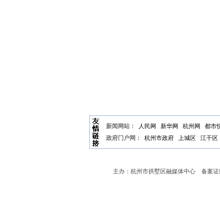
新闻网站：
人民网
新华网
杭州网
都市
政府门户网：
杭州市政府
上城区
江干区
主办：杭州市拱墅区融媒体中心 备案证