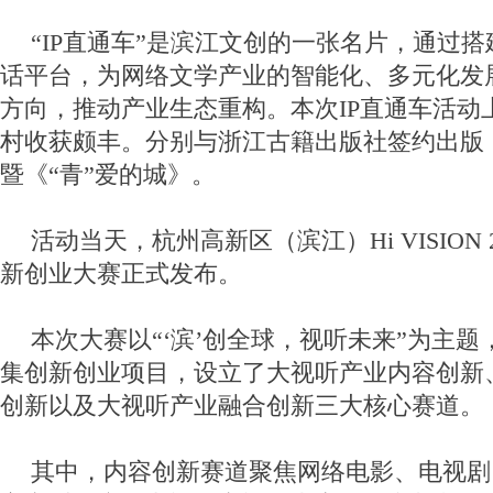
“IP直通车”是滨江文创的一张名片，通过
话平台，为网络文学产业的智能化、多元化发
方向，推动产业生态重构。本次IP直通车活动
村收获颇丰。分别与浙江古籍出版社签约出版《
暨《“青”爱的城》。
活动当天，杭州高新区（滨江）Hi VISION 
新创业大赛正式发布。
本次大赛以“‘滨’创全球，视听未来”为主
集创新创业项目，设立了大视听产业内容创新
创新以及大视听产业融合创新三大核心赛道。
其中，内容创新赛道聚焦网络电影、电视剧