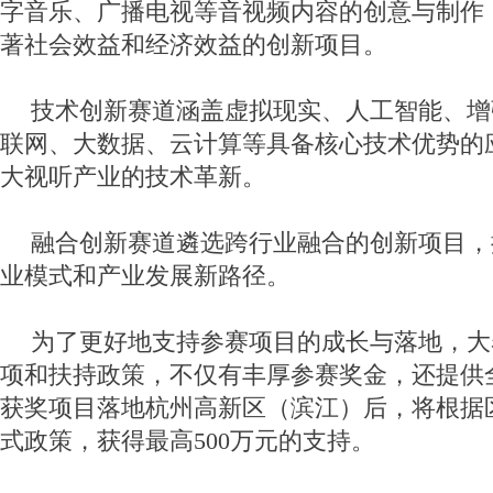
字音乐、广播电视等音视频内容的创意与制作
著社会效益和经济效益的创新项目。
技术创新赛道涵盖虚拟现实、人工智能、增
联网、大数据、云计算等具备核心技术优势的
大视听产业的技术革新。
融合创新赛道遴选跨行业融合的创新项目，
业模式和产业发展新路径。
为了更好地支持参赛项目的成长与落地，大
项和扶持政策，不仅有丰厚参赛奖金，还提供
获奖项目落地杭州高新区（滨江）后，将根据区级
式政策，获得最高500万元的支持。