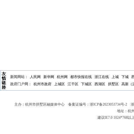
新闻网站：
人民网
新华网
杭州网
都市快报在线
浙江在线
上城
下城
政府门户网：
杭州市政府
上城区
江干区
下城区
西湖区
拱墅区
高新（
主办：杭州市拱墅区融媒体中心 备案证编号：
浙ICP备2023053734号-2
浙新
地址：杭州
建议IE7.0 1024*