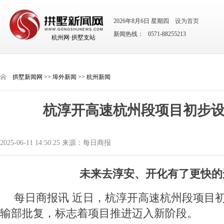
2026年8月6日 星期四
设为首页
新闻热线： 0571-88255213
杭州网·拱墅支站
拱墅新闻网
>>
埠外新闻
>>
杭州新闻
杭淳开高速杭州段项目初步
2025-06-11 14:50:25 来源：每日商报
未来去淳安、开化有了更快的
每日商报讯 近日，杭淳开高速杭州段项目
输部批复，标志着项目推进迈入新阶段。