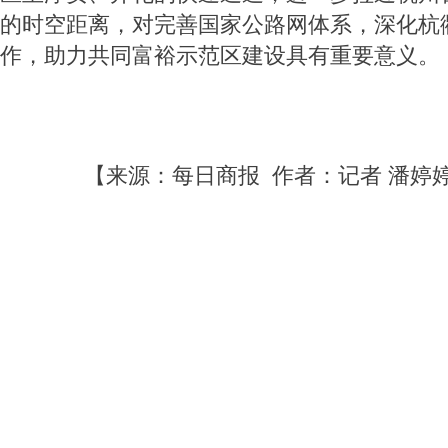
的时空距离，对完善国家公路网体系，深化杭
作，助力共同富裕示范区建设具有重要意义。
【来源：每日商报 作者：记者 潘婷