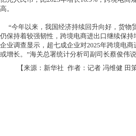
高。
“今年以来，我国经济持续回升向好，货物
仍保持着较强韧性，跨境电商进出口继续保持
企业调查显示，超七成企业对2025年跨境电
或增长。”海关总署统计分析司副司长蔡俊伟
【来源：新华社 作者：记者 冯维健 田