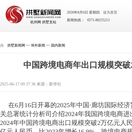
2026年8月6日 星期四
设为首页
新闻热线： 0571-88255213
杭州网·拱墅支站
拱墅新闻网
>>
埠外新闻
>>
国内新闻
中国跨境电商年出口规模突破
2025-06-17 09:37:38 来源：新华社
在6月16日开幕的2025年中国·廊坊国际经
关总署统计分析司介绍2024年我国跨境电商
2024年中国跨境电商出口规模突破2万亿元人民
亿元人民币，比2023年增长16.9%，跨境电