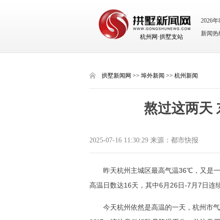
2026
新闻热线：
杭州网·拱墅支站
拱墅新闻网
>>
埠外新闻
>>
杭州新闻
​熬过这两天
2025-07-16 11:30:29 来源：都市快报
昨天杭州主城区最高气温36℃，又是一
高温日数达16天，其中6月26日-7月7日连
今天杭州依然是高温的一天，杭州市气