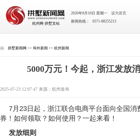
2026年8月10日 星期一
设为首页
新闻热线： 0571-88255213
杭州网·拱墅支站
拱墅新闻网
>>
埠外新闻
>>
杭州新闻
5000万元！今起，浙江发放
2025-07-23 12:07:47 来源：杭州发布
7月23日起，浙江联合电商平台面向全国消
券！如何领取？如何使用？一起来看！
发放细则