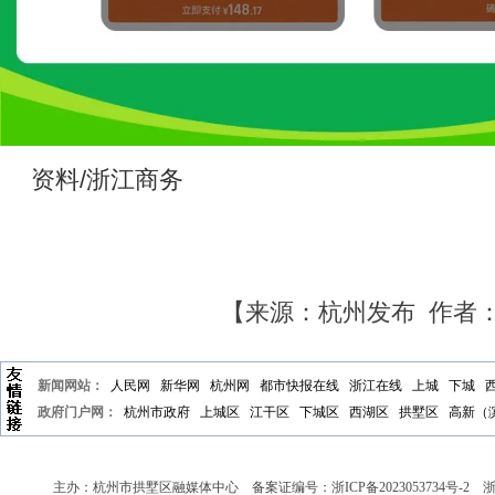
资料/浙江商务
【来源：杭州发布 作者
新闻网站：
人民网
新华网
杭州网
都市快报在线
浙江在线
上城
下城
政府门户网：
杭州市政府
上城区
江干区
下城区
西湖区
拱墅区
高新（
主办：杭州市拱墅区融媒体中心 备案证编号：
浙ICP备2023053734号-2
浙新