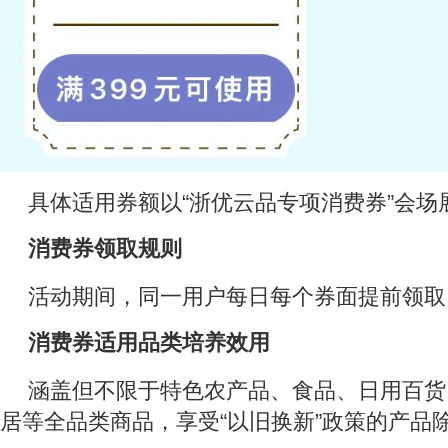
具体适用券额以“浙优云品专项消费券”会场
消费券领取规则
活动期间，同一用户每日每个券面提前领取
消费券适用品类
培养效用
涵盖但不限于特色农产品、食品、日用百货
居等全品类商品，享受“以旧换新”政策的产品