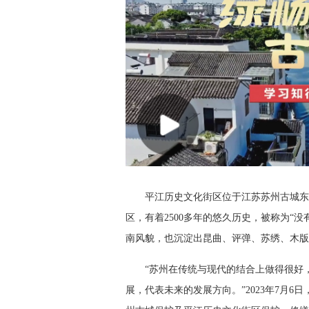
平江历史文化街区位于江苏苏州古城东
区，有着2500多年的悠久历史，被称为“
南风貌，也沉淀出昆曲、评弹、苏绣、木版
“苏州在传统与现代的结合上做得很好
展，代表未来的发展方向。”2023年7月