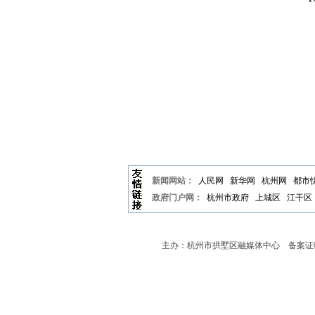
新闻网站：
人民网
新华网
杭州网
都市
政府门户网：
杭州市政府
上城区
江干区
主办：杭州市拱墅区融媒体中心 备案证