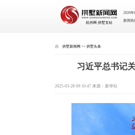
2026
新闻热线：
杭州网·拱墅支站
拱墅新闻网
>>
拱墅头条
习近平总书记
2025-03-28 09:10:47 来源：新华社