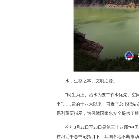
水，生存之本、文明之源。
“民生为上、治水为要”“节水优先、空
平”……党的十八大以来，习近平总书记站
系列重要指示，为保障国家水安全提供了根
今年3月22日至28日是第三十八届“
在习近平总书记指引下，我国各地不断推动