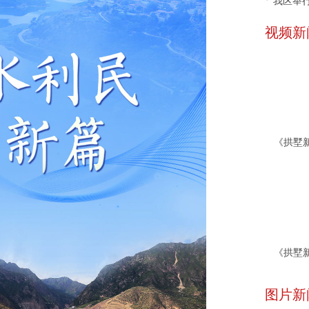
我区举行
视频新
图片新