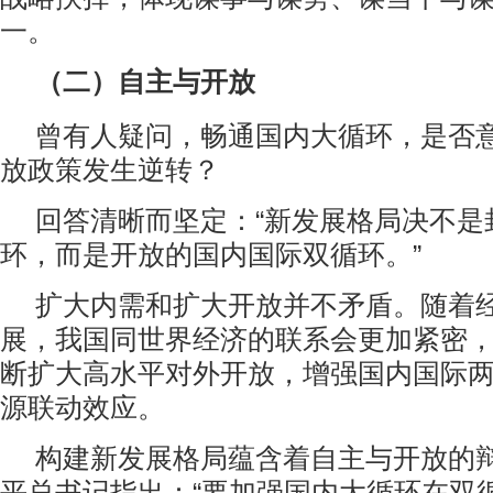
一。
（二）自主与开放
曾有人疑问，畅通国内大循环，是否
放政策发生逆转？
回答清晰而坚定：“新发展格局决不是
环，而是开放的国内国际双循环。”
扩大内需和扩大开放并不矛盾。随着
展，我国同世界经济的联系会更加紧密
断扩大高水平对外开放，增强国内国际
源联动效应。
构建新发展格局蕴含着自主与开放的
平总书记指出：“要加强国内大循环在双