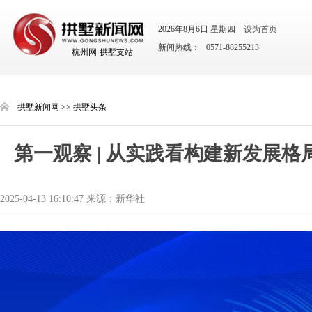
2026年8月6日 星期四
设为首页
新闻热线： 0571-88255213
杭州网·拱墅支站
拱墅新闻网
>>
拱墅头条
第一观察 | 从实践看构建新发展
2025-04-13 16:10:47 来源：新华社