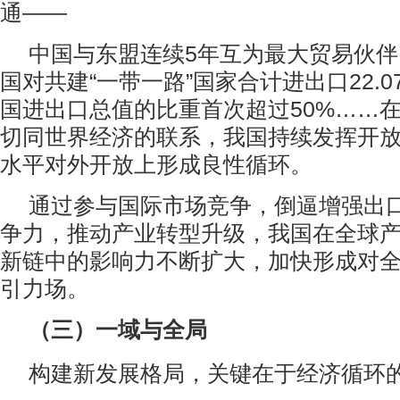
通——
中国与东盟连续5年互为最大贸易伙伴；
国对共建“一带一路”国家合计进出口22.
国进出口总值的比重首次超过50%……
切同世界经济的联系，我国持续发挥开
水平对外开放上形成良性循环。
通过参与国际市场竞争，倒逼增强出
争力，推动产业转型升级，我国在全球
新链中的影响力不断扩大，加快形成对
引力场。
（三）一域与全局
构建新发展格局，关键在于经济循环