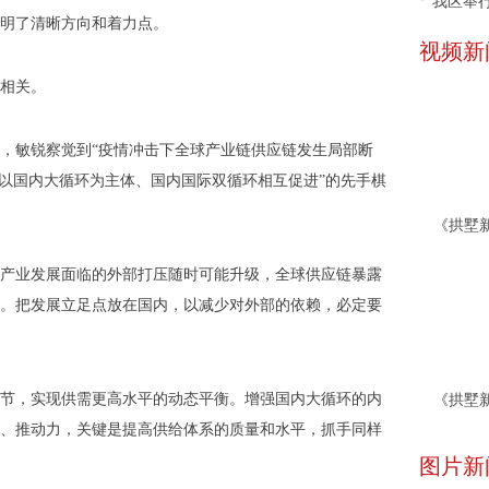
我区举行
明了清晰方向和着力点。
视频新
相关。
察，敏锐察觉到“疫情冲击下全球产业链供应链发生局部断
“以国内大循环为主体、国内国际双循环相互促进”的先手棋
产业发展面临的外部打压随时可能升级，全球供应链暴露
。把发展立足点放在国内，以减少对外部的依赖，必定要
节，实现供需更高水平的动态平衡。增强国内大循环的内
、推动力，关键是提高供给体系的质量和水平，抓手同样
图片新