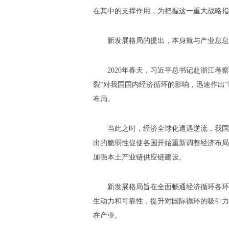
在其中的支撑作用，为把握这一重大战略指
新发展格局的提出，本身就与产业息息
2020年春天，习近平总书记赴浙江考
裂”对我国国内经济循环的影响，迅速作出
布局。
当此之时，经济全球化遭遇逆流，我国
出的脆弱性促使各国开始重新调整经济布局
加强本土产业链供应链建设。
新发展格局旨在全面畅通经济循环各环
生动力和可靠性，提升对国际循环的吸引力
在产业。