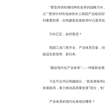
“要坚持供给侧结构性改革的战略方向
点”“更有针对性地加快补上我国产业链供
列重要部署，在构建新发展格局中凸显夯实
方向已定，如何推进？
我国工业门类齐全、产业体系完备，但
能适应新形势、新任务。
“建设现代化产业体系”——伴随新发
习近平总书记明确指出，“新发展格局
发展格局，着力推动高质量发展”部分，专
产业体系的现代化体现在哪里？