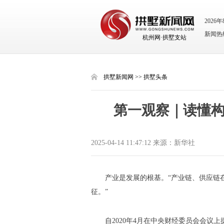
2026
新闻热线：
杭州网·拱墅支站
拱墅新闻网
>>
拱墅头条
第一观察｜读懂
2025-04-14 11:47:12 来源：新华社
产业是发展的根基。“产业链、供应链
征。”
自2020年4月在中央财经委员会会议