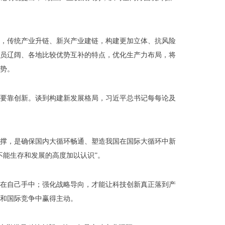
，传统产业升链、新兴产业建链，构建更加立体、抗风险
员辽阔、各地比较优势互补的特点，优化生产力布局，将
势。
要靠创新。谈到构建新发展格局，习近平总书记每每论及
撑，是确保国内大循环畅通、塑造我国在国际大循环中新
不能生存和发展的高度加以认识”。
在自己手中；强化战略导向，才能让科技创新真正落到产
和国际竞争中赢得主动。