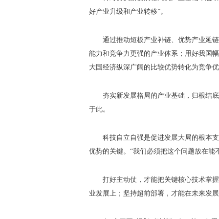
好产业升级和产业转移”。
通过推动短板产业补链、优势产业延链
能力和竞争力更强的产业体系；用好我国幅
大国经济纵深广阔的比较优势转化为竞争优
夯实新发展格局的产业基础，归根结底
于此。
科技自立自强是促进发展大局的根本支
优势的关键。“我们必须把这个问题放在能
打好主动仗，才能把关键核心技术掌握
业发展上；坚持超前部署，才能在未来发展