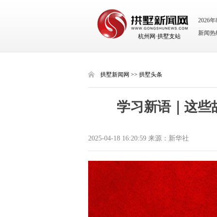
2026
新闻热线：
杭州网·拱墅支站
拱墅新闻网
>>
拱墅头条
学习新语｜这些
2025-04-18 16:20:59 来源：新华社