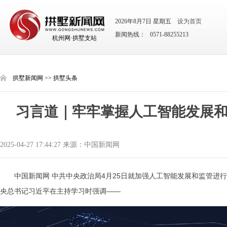
2026年8月7日 星期五
设为首页
新闻热线： 0571-88255213
杭州网·拱墅支站
拱墅新闻网
>>
拱墅头条
习言道｜牢牢掌握人工智能发展
2025-04-27 17:44:27 来源：中国新闻网
中国新闻网 中共中央政治局4月25日就加强人工智能发展和监管进
央总书记习近平在主持学习时强调——