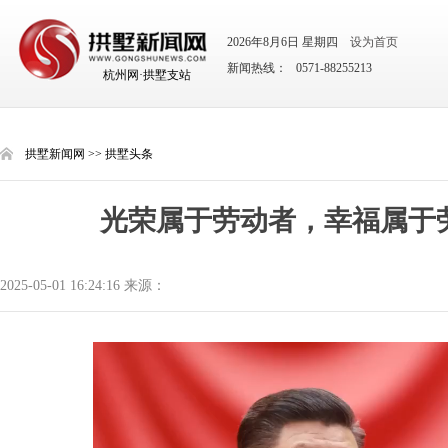
2026年8月6日 星期四
设为首页
新闻热线： 0571-88255213
杭州网·拱墅支站
拱墅新闻网
>>
拱墅头条
光荣属于劳动者，幸福属于
2025-05-01 16:24:16 来源：