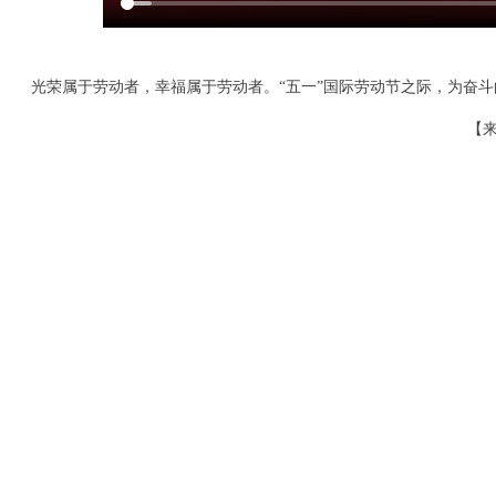
光荣属于劳动者，幸福属于劳动者。“五一”国际劳动节之际，为奋
【