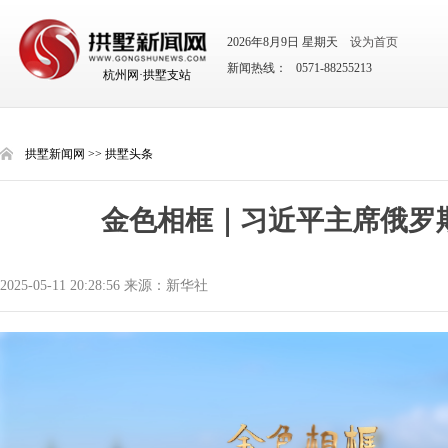
2026年8月9日 星期天
设为首页
新闻热线： 0571-88255213
杭州网·拱墅支站
拱墅新闻网
>>
拱墅头条
金色相框｜习近平主席俄罗
2025-05-11 20:28:56 来源：新华社