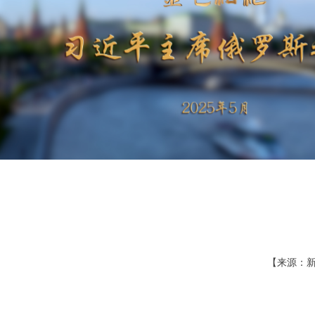
【来源：新