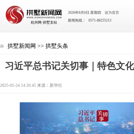
2026年8月6日 星期四
设为首页
新闻热线： 0571-88255213
杭州网·拱墅支站
拱墅新闻网
>>
拱墅头条
习近平总书记关切事｜特色文
2025-05-24 14:20:45 来源：新华社