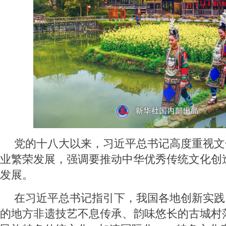
党的十八大以来，习近平总书记高度重视文
业繁荣发展，强调要推动中华优秀传统文化创
发展。
在习近平总书记指引下，我国各地创新实践
的地方非遗技艺不息传承、韵味悠长的古城村