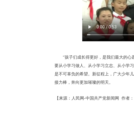
“孩子们成长得更好，是我们最大的心
要从小学习做人、从小学习立志、从小学习
是不可辜负的希望。新征程上，广大少年儿
接力棒，奔向更加璀璨的明天。
【来源：人民网-中国共产党新闻网 作者