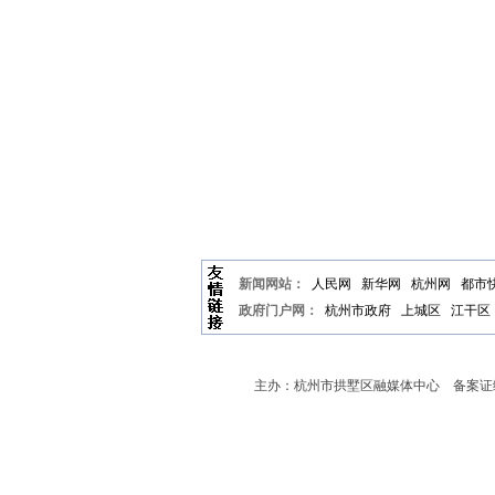
新闻网站：
人民网
新华网
杭州网
都市
政府门户网：
杭州市政府
上城区
江干区
主办：杭州市拱墅区融媒体中心 备案证