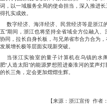
词，以一域服务全局的使命担当，深入推进长
得扎实成效。
数字经济、海洋经济、民营经济等是浙江的
五”期间，浙江也将坚持全省域全方位融入、
协同，拉长自身长板，与兄弟省市合力合为，
发展增长极等层面实现新突破。
当张江实验室的量子计算机在乌镇的水
肥“人造太阳”的能源梦想照进秦淮河的桨声
的长三角，定会更加熠熠生辉。
【来源：浙江宣传 作者