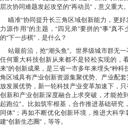
层次协同难题发起攻坚的“再动员”，意义重大
瞄准“协同提升长三角区域创新能力，更好
力源作用”的主题，“四兄弟”要拼的“事”真
的“下一步棋”，是什么？
站最前沿，抢“潮头鱼”。世界级城市群无
任何重大科技创新从来都不是轻松实现的，看
来”的创新成果，是三省一市多年来埋头“种科
角区域具有产业创新资源集聚优势、产业配套
放发展优势，新一轮科技产业变革加速下，只
创新和产业创新深度融合上求突破，才能抢到
起跑位”。比如筑牢根基，合作推进基础研究
同体”；再如不断优化创新环境，推进大科学
建“创新生态圈”，等等。