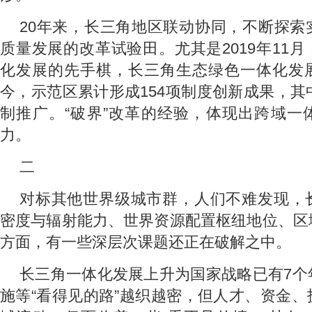
20年来，长三角地区联动协同，不断探索
质量发展的改革试验田。尤其是2019年11
化发展的先手棋，长三角生态绿色一体化发
今，示范区累计形成154项制度创新成果，其
制推广。“破界”改革的经验，体现出跨域一
力。
二
对标其他世界级城市群，人们不难发现，
密度与辐射能力、世界资源配置枢纽地位、区
方面，有一些深层次课题还正在破解之中。
长三角一体化发展上升为国家战略已有7个
施等“看得见的路”越织越密，但人才、资金