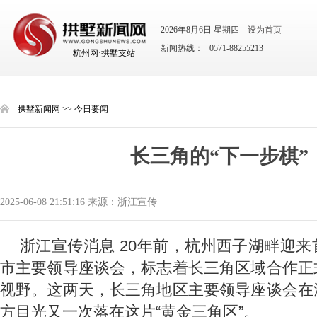
2026年8月6日 星期四
设为首页
新闻热线： 0571-88255213
杭州网·拱墅支站
拱墅新闻网
>>
今日要闻
长三角的“下一步棋”
2025-06-08 21:51:16 来源：浙江宣传
浙江宣传消息 20年前，杭州西子湖畔迎
市主要领导座谈会，标志着长三角区域合作正
视野。这两天，长三角地区主要领导座谈会在
方目光又一次落在这片“黄金三角区”。