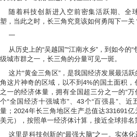
随着科技创新进入空前密集活跃期、全
塑，当此之时，长三角究竟该如何勇闯下一关
一
从历史上的“吴越国”“江南水乡”，到如今的
级城市群之一，长三角的分量可见一斑。
这片“黄金三角区”，是我国经济发展最活
角这片神奇的区域，以不到4%的国土面积，
之一的经济体量，拥有全国超三分之一的“万
个“全国经济十强城市”、43个“百强县”、
量；2024年长三角地区生产总值达331691亿
美元），按照单一经济体计算，接近全球排名
这里是科技创新的“最强大脑”之一。实体