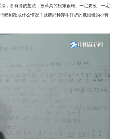
看法，各有各的想法，改革真的很难很难。一定要改，一定
个睦剧改成什么情况？就请那种穿牛仔裤的戴眼镜的小青