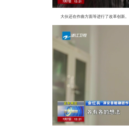
大伙还在作曲方面等进行了改革创新。