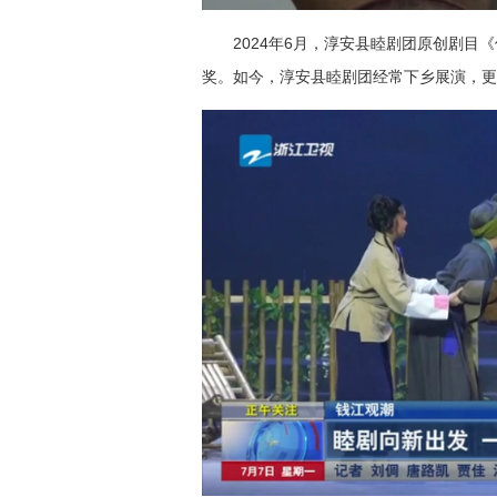
2024年6月，淳安县睦剧团原创剧
奖。如今，淳安县睦剧团经常下乡展演，更