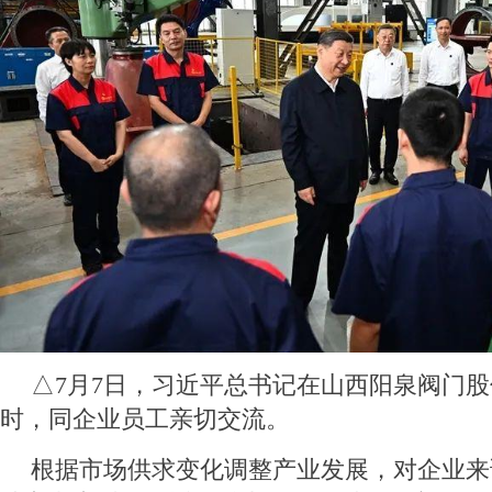
△7月7日，习近平总书记在山西阳泉阀门
时，同企业员工亲切交流。
根据市场供求变化调整产业发展，对企业来