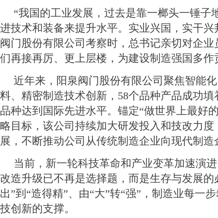
“我国的工业发展，过去是靠一榔头一锤子
进技术和装备来提升水平。实业兴国，实干兴
阀门股份有限公司考察时，总书记亲切对企业
们再接再厉、更上层楼，为建设制造强国多作
近年来，阳泉阀门股份有限公司聚焦智能化
料、精密制造技术创新，58个品种产品成功填
品种达到国际先进水平。锚定“做世界上最好的
略目标，该公司持续加大研发投入和技改力度
展，不断推动公司从传统制造企业向现代制造
当前，新一轮科技革命和产业变革加速演进
改造升级已不再是选择题，而是生存与发展的
出”到“造得精”、由“大”转“强”，制造业每一
技创新的支撑。