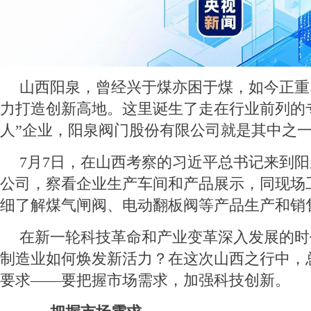
山西阳泉，曾经兴于煤亦困于煤，如今正重
力打造创新高地。这里诞生了走在行业前列的
人”企业，阳泉阀门股份有限公司就是其中之
7月7日，在山西考察的习近平总书记来到
公司，察看企业生产车间和产品展示，同现场
细了解煤气闸阀、电动翻板阀等产品生产和销
在新一轮科技革命和产业变革深入发展的时
制造业如何焕发新活力？在这次山西之行中，
要求——要把握市场需求，加强科技创新。