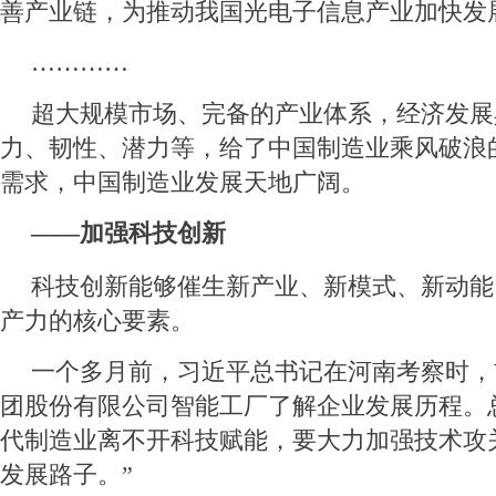
善产业链，为推动我国光电子信息产业加快发
…………
超大规模市场、完备的产业体系，经济发展
力、韧性、潜力等，给了中国制造业乘风破浪
需求，中国制造业发展天地广阔。
——加强科技创新
科技创新能够催生新产业、新模式、新动能
产力的核心要素。
一个多月前，习近平总书记在河南考察时，
团股份有限公司智能工厂了解企业发展历程。
代制造业离不开科技赋能，要大力加强技术攻
发展路子。”