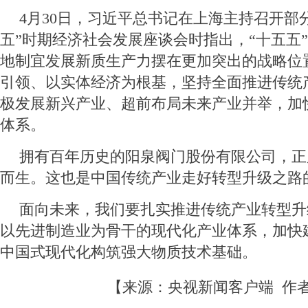
4月30日，习近平总书记在上海主持召开部
五”时期经济社会发展座谈会时指出，“十五五
地制宜发展新质生产力摆在更加突出的战略位
引领、以实体经济为根基，坚持全面推进传统
极发展新兴产业、超前布局未来产业并举，加
体系。
拥有百年历史的阳泉阀门股份有限公司，正
而生。这也是中国传统产业走好转型升级之路
面向未来，我们要扎实推进传统产业转型升
以先进制造业为骨干的现代化产业体系，加快
中国式现代化构筑强大物质技术基础。
【来源：央视新闻客户端 作