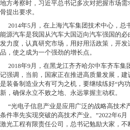
地方考察时，习近平总书记多次对把握市场需
骨提出要求。
2014年5月，在上海汽车集团技术中心，
能源汽车是我国从汽车大国迈向汽车强国的必
发力度，认真研究市场，用好用活政策，开发
品，使之成为一个强劲的增长点。
2018年9月，在黑龙江齐齐哈尔中车齐车
记强调，当前，国家正在推进高质量发展，建设
是装备制造业大有可为之机，要继续练好“内功
新，确保永立不败之地、永远掌握主动权。
“光电子信息产业是应用广泛的战略高技术
条件率先实现突破的高技术产业。”2022年6
激光工程有限责任公司，总书记勉励大家，不