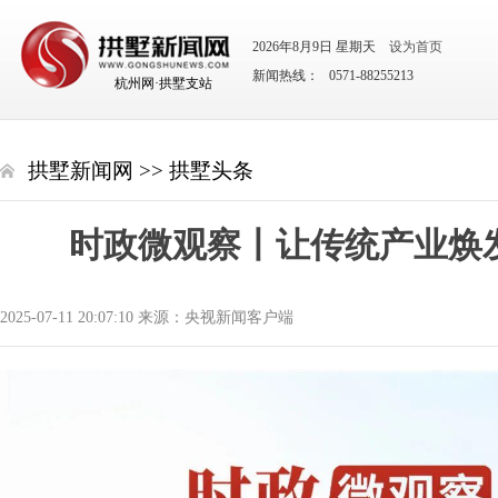
2026年8月9日 星期天
设为首页
新闻热线： 0571-88255213
杭州网·拱墅支站
拱墅新闻网
>>
拱墅头条
时政微观察丨让传统产业焕
2025-07-11 20:07:10 来源：央视新闻客户端