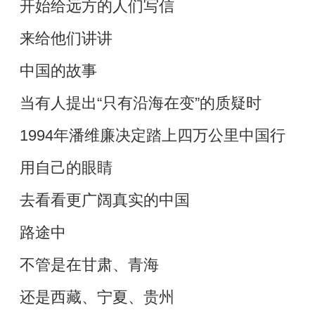
开始给远方的人们写信
来给他们讲讲
中国的故事
当有人提出“只有沿海在变”的质疑时
1994年潘维廉决定踏上四万公里中国行
用自己的眼睛
去看看更广阔真实的中国
路途中
不管是在甘肃、青海
还是西藏、宁夏、贵州