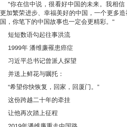
"你在信中说，很看好中国的未来。我相信
更加繁荣进步、幸福美好的中国，一个更多造
国，你笔下的中国故事也一定会更精彩。"
短短数语勾起往事洪流
1999年 潘维廉罹患癌症
习近平总书记曾派人探望
并送上鲜花与嘱托：
“希望你快恢复，回家，回厦门。”
这份跨越二十年的牵挂
让他再次踏上征程
2019年潘维廉重走中国路