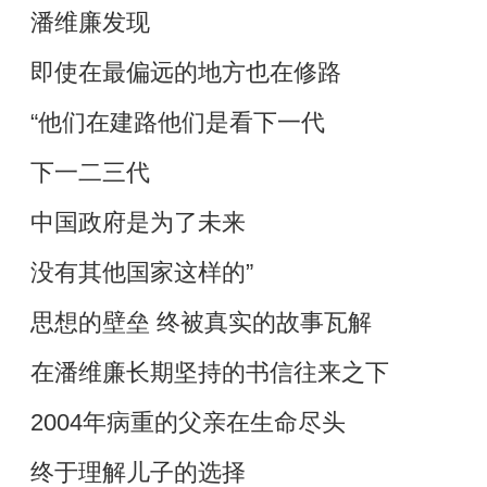
潘维廉发现
即使在最偏远的地方也在修路
“他们在建路他们是看下一代
下一二三代
中国政府是为了未来
没有其他国家这样的”
思想的壁垒 终被真实的故事瓦解
在潘维廉长期坚持的书信往来之下
2004年病重的父亲在生命尽头
终于理解儿子的选择