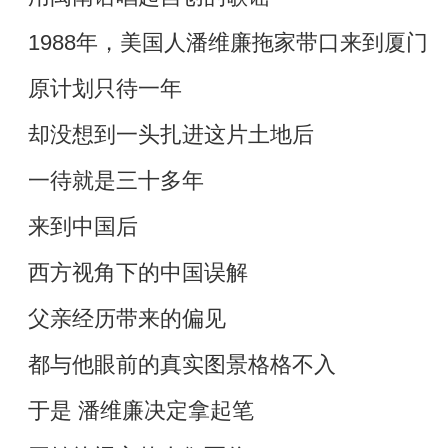
1988年，美国人潘维廉拖家带口来到厦门
原计划只待一年
却没想到一头扎进这片土地后
一待就是三十多年
来到中国后
西方视角下的中国误解
父亲经历带来的偏见
都与他眼前的真实图景格格不入
于是 潘维廉决定拿起笔