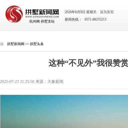
2026年8月9日 星期天
设为首页
新闻热线： 0571-88255213
杭州网·拱墅支站
拱墅新闻网
>>
拱墅头条
这种“不见外”我很赞
2025-07-23 21:25:58 来源：大象新闻