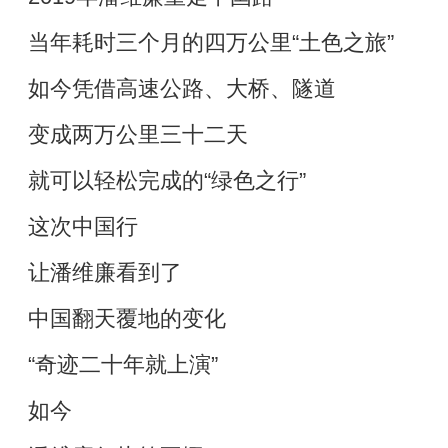
当年耗时三个月的四万公里“土色之旅”
如今凭借高速公路、大桥、隧道
变成两万公里三十二天
就可以轻松完成的“绿色之行”
这次中国行
让潘维廉看到了
中国翻天覆地的变化
“奇迹二十年就上演”
如今