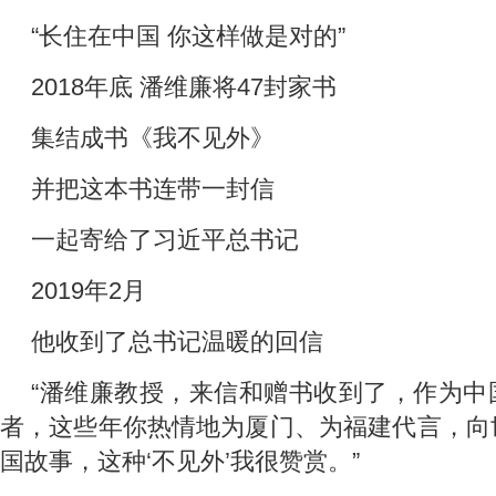
“长住在中国 你这样做是对的”
2018年底 潘维廉将47封家书
集结成书《我不见外》
并把这本书连带一封信
一起寄给了习近平总书记
2019年2月
他收到了总书记温暖的回信
“潘维廉教授，来信和赠书收到了，作为中
者，这些年你热情地为厦门、为福建代言，向
国故事，这种‘不见外’我很赞赏。”