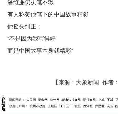
潘维廉仍执笔不辍
有人称赞他笔下的中国故事精彩
他摇头纠正：
“不是因为我写得好
而是中国故事本身就精彩”
【来源：大象新闻 作者
新闻网站：
人民网
新华网
杭州网
都市快报在线
浙江在线
上城
下城
政府门户网：
杭州市政府
上城区
江干区
下城区
西湖区
拱墅区
高新（