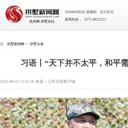
2026年8月6日 星期四
设为首页
新闻热线： 0571-88255213
杭州网·拱墅支站
拱墅新闻网
>>
拱墅头条
习语丨“天下并不太平，和平需
2025-08-02 15:03:30 来源：人民日报客户端