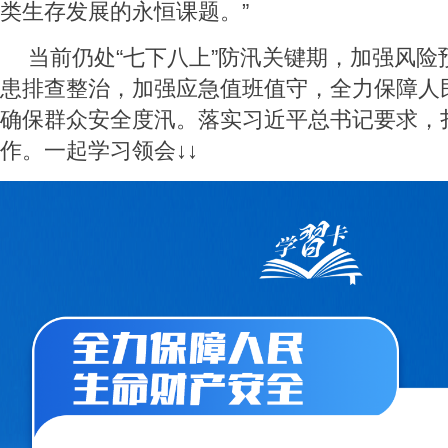
类生存发展的永恒课题。”
当前仍处“七下八上”防汛关键期，加强风险
患排查整治，加强应急值班值守，全力保障人
确保群众安全度汛。落实习近平总书记要求，
作。一起学习领会↓↓