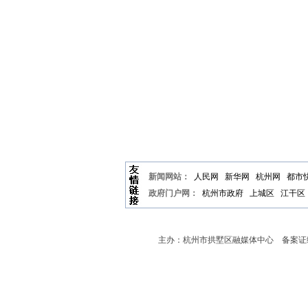
新闻网站：
人民网
新华网
杭州网
都市
政府门户网：
杭州市政府
上城区
江干区
主办：杭州市拱墅区融媒体中心 备案证