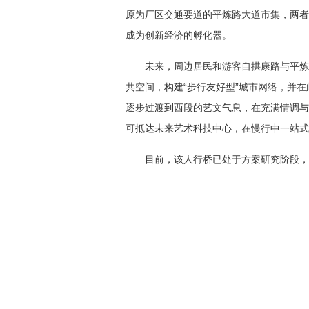
原为厂区交通要道的平炼路大道市集，两者
成为创新经济的孵化器。
未来，周边居民和游客自拱康路与平炼
共空间，构建“步行友好型”城市网络，并
逐步过渡到西段的艺文气息，在充满情调与
可抵达未来艺术科技中心，在慢行中一站式
目前，该人行桥已处于方案研究阶段，