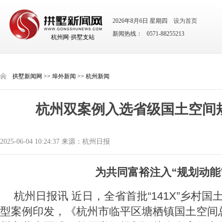
2026年8月6日 星期四
设为首页
新闻热线： 0571-88255213
杭州网·拱墅支站
拱墅新闻网
>>
埠外新闻
>>
杭州新闻
杭州双案例入选省级国土空间
2025-06-04 10:24:37 来源：杭州日报
为共同富裕注入“规划动能
杭州日报讯 近日，全省首批“141X”乡村
型案例印发，《杭州市临平区塘栖镇国土空间