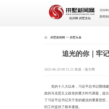
2026
新闻热线：
杭州网·拱墅支站
拱墅新闻网
>>
拱墅头条
追光的你｜牢记
2025-06-29 09:15:23 来源：南方网
党的十八大以来，习近平总书记围绕建
政的马克思主义政党的重大时代课题，提出
了习近平总书记关于党的建设的重要思想，
织工作提供了根本遵循。