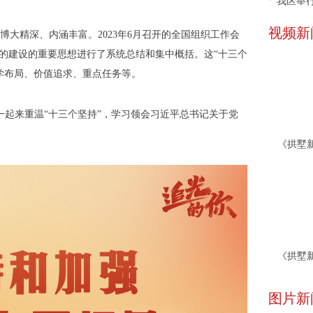
我区举行
视频新
大精深、内涵丰富。2023年6月召开的全国组织工作会
党的建设的重要思想进行了系统总结和集中概括。这“十三个
学布局、价值追求、重点任务等。
一起来重温“十三个坚持”，学习领会习近平总书记关于党
图片新