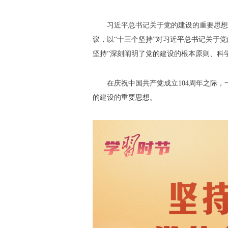
习近平总书记关于党的建设的重要思想博
议，以“十三个坚持”对习近平总书记关于
坚持”深刻阐明了党的建设的根本原则、科
在庆祝中国共产党成立104周年之际，
的建设的重要思想。