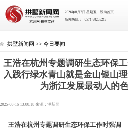
2026年8月7日 星期五
设为首页
新闻热线： 0571-88255213
杭州网·拱墅支站
拱墅新闻网
>>
今日要闻
王浩在杭州专题调研生态环保工
入践行绿水青山就是金山银山理
为浙江发展最动人的
2025-08-16 13:00:18 来源：潮新闻
王浩在杭州专题调研生态环保工作时强调