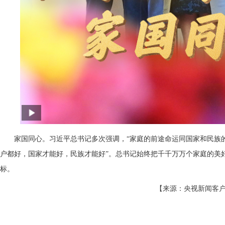
家国同心。习近平总书记多次强调，“家庭的前途命运同国家和民族的
户都好，国家才能好，民族才能好”。总书记始终把千千万万个家庭的美
标。
【来源：央视新闻客户