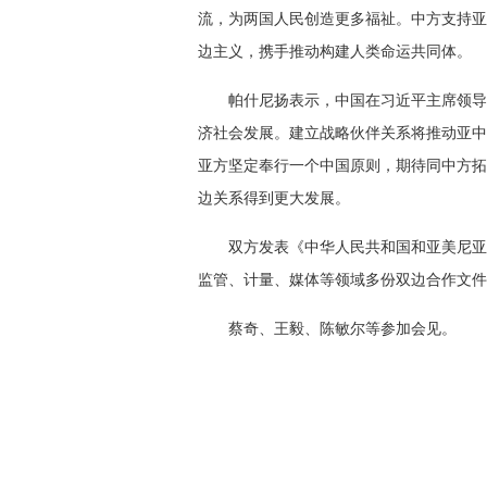
流，为两国人民创造更多福祉。中方支持亚
边主义，携手推动构建人类命运共同体。
帕什尼扬表示，中国在习近平主席领导
济社会发展。建立战略伙伴关系将推动亚中
亚方坚定奉行一个中国原则，期待同中方拓
边关系得到更大发展。
双方发表《中华人民共和国和亚美尼亚
监管、计量、媒体等领域多份双边合作文件
蔡奇、王毅、陈敏尔等参加会见。