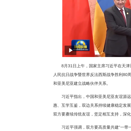
8月31日上午，国家主席习近平在天津
人民抗日战争暨世界反法西斯战争胜利80
和亚美尼亚建立战略伙伴关系。
习近平指出，中国和亚美尼亚友谊源远
惠、互学互鉴，双边关系持续健康稳定发展
双方要赓续传统友谊，坚定相互支持，深化
习近平强调，双方要高质量共建“一带