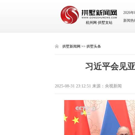
2026
新闻热线：
杭州网·拱墅支站
拱墅新闻网
>>
拱墅头条
习近平会见
2025-08-31 23:12:51 来源：央视新闻