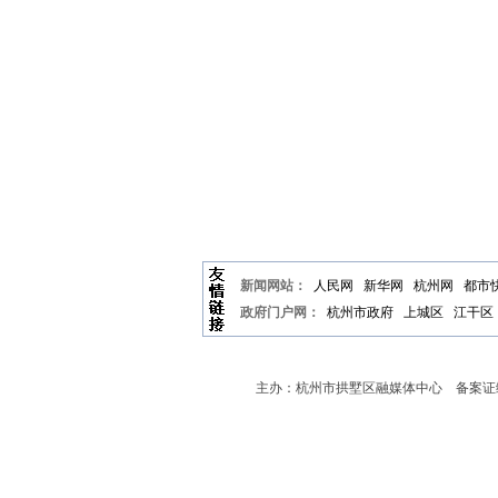
新闻网站：
人民网
新华网
杭州网
都市
政府门户网：
杭州市政府
上城区
江干区
主办：杭州市拱墅区融媒体中心 备案证