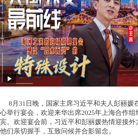
8月31日晚，国家主席习近平和夫人彭丽媛
心举行宴会，欢迎来华出席2025年上海合作
宾。欢迎宴会前，习近平和彭丽媛热情迎接外
他们亲切握手，互致问候并合影留念。