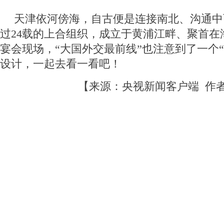
天津依河傍海，自古便是连接南北、沟通中
过24载的上合组织，成立于黄浦江畔、聚首在
宴会现场，“大国外交最前线”也注意到了一个
设计，一起去看一看吧！
【来源：央视新闻客户端 作