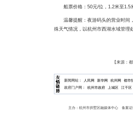
船票价格：50元/位，1.2米至1.
温馨提醒：夜游码头的营业时间
殊天气情况，以杭州市西湖水域管理
【来源：都
新闻网站：
人民网
新华网
杭州网
都市
政府门户网：
杭州市政府
上城区
江干区
主办：杭州市拱墅区融媒体中心 备案证