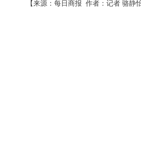
【来源：每日商报 作者：记者 骆静